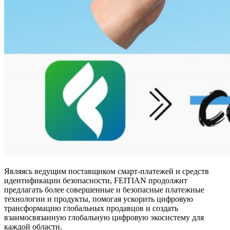
Являясь ведущим поставщиком смарт-платежей и средств
идентификации безопасности, FEITIAN продолжит
предлагать более совершенные и безопасные платежные
технологии и продукты, помогая ускорить цифровую
трансформацию глобальных продавцов и создать
взаимосвязанную глобальную цифровую экосистему для
каждой области.