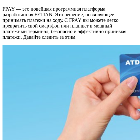
FPAY — это новейшая программная платформа,
разработанная FETIAN. Это решение, позволяющее
принимать платежи на ходу. С FPAY вы можете легко
превратить свой смартфон или планшет в мощный
платежный терминал, безопасно и эффективно принимая
платежи. Давайте следить за этим.