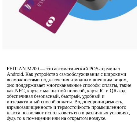
FEITIAN M200 — это автоматический POS-терминал
Android. Как устройство самообслуживания с широкими
возможностями подключения и модным внешним видом,
оно поддерживает многоканальные способы оплаты, такие
как NFC, карта с магнитной полосой, карта IC и QR-код,
обеспечивая безопасный, быстрый, удобный и
интерактивный способ оплаты. Водонепроницаемость,
взрывозащищенность и термостойкость промышленного
класса позволяют использовать его в различных условиях,
будь то в помещении или на открытом воздухе.