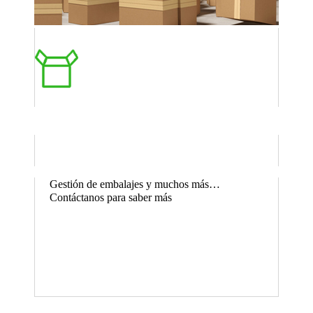
Gestión de embalajes y muchos más…
Contáctanos para saber más