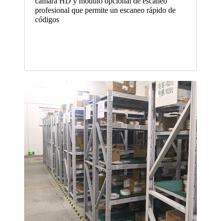
cámara HD y módulo opcional de escaneo
profesional que permite un escaneo rápido de
códigos