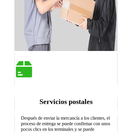
Servicios postales
Después de enviar la mercancía a los clientes, el
proceso de entrega se puede confirmar con unos
pocos clics en los terminales y se puede