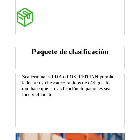
Paquete de clasificación
Sea terminales PDA o POS, FEITIAN permite
la lectura y el escaneo rápidos de códigos, lo
que hace que la clasificación de paquetes sea
fácil y eficiente