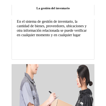
La gestión del inventario
En el sistema de gestión de inventario, la
cantidad de bienes, proveedores, ubicaciones y
otra información relacionada se puede verificar
en cualquier momento y en cualquier lugar