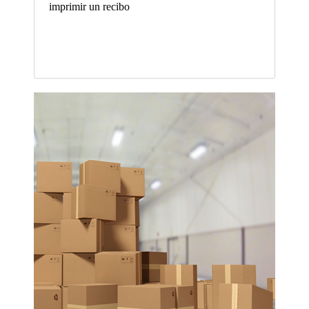
imprimir un recibo