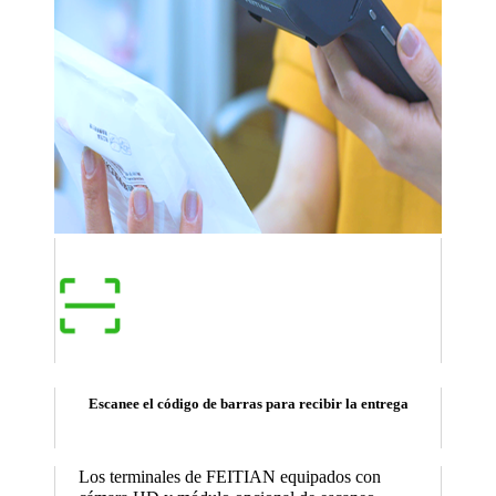
Escanee el código de barras para recibir la entrega
Los terminales de FEITIAN equipados con