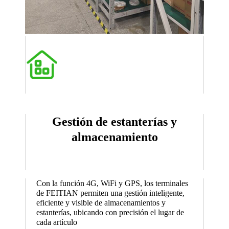
Gestión de estanterías y
almacenamiento
Con la función 4G, WiFi y GPS, los terminales
de FEITIAN permiten una gestión inteligente,
eficiente y visible de almacenamientos y
estanterías, ubicando con precisión el lugar de
cada artículo