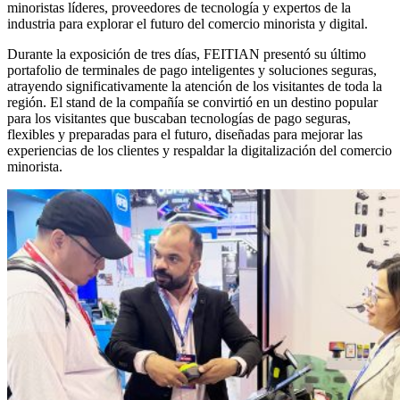
minoristas líderes, proveedores de tecnología y expertos de la
industria para explorar el futuro del comercio minorista y digital.
Durante la exposición de tres días, FEITIAN presentó su último
portafolio de terminales de pago inteligentes y soluciones seguras,
atrayendo significativamente la atención de los visitantes de toda la
región. El stand de la compañía se convirtió en un destino popular
para los visitantes que buscaban tecnologías de pago seguras,
flexibles y preparadas para el futuro, diseñadas para mejorar las
experiencias de los clientes y respaldar la digitalización del comercio
minorista.