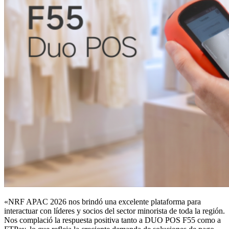
«NRF APAC 2026 nos brindó una excelente plataforma para
interactuar con líderes y socios del sector minorista de toda la región.
Nos complació la respuesta positiva tanto a DUO POS F55 como a