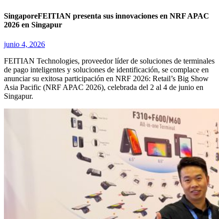
SingaporeFEITIAN presenta sus innovaciones en NRF APAC
2026 en Singapur
junio 4, 2026
FEITIAN Technologies, proveedor líder de soluciones de terminales
de pago inteligentes y soluciones de identificación, se complace en
anunciar su exitosa participación en NRF 2026: Retail’s Big Show
Asia Pacific (NRF APAC 2026), celebrada del 2 al 4 de junio en
Singapur.