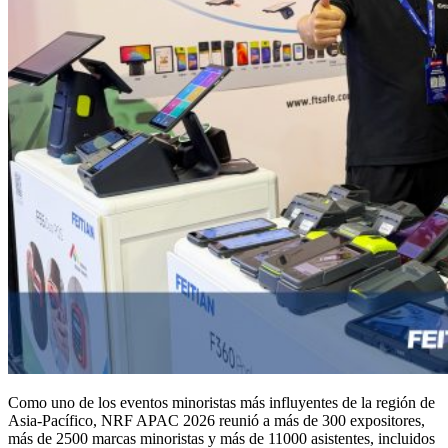
Como uno de los eventos minoristas más influyentes de la región de
Asia-Pacífico, NRF APAC 2026 reunió a más de 300 expositores,
más de 2500 marcas minoristas y más de 11000 asistentes, incluidos