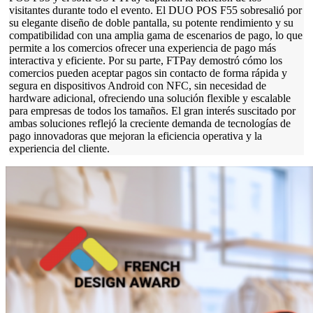
visitantes durante todo el evento. El DUO POS F55 sobresalió por
su elegante diseño de doble pantalla, su potente rendimiento y su
compatibilidad con una amplia gama de escenarios de pago, lo que
permite a los comercios ofrecer una experiencia de pago más
interactiva y eficiente. Por su parte, FTPay demostró cómo los
comercios pueden aceptar pagos sin contacto de forma rápida y
segura en dispositivos Android con NFC, sin necesidad de
hardware adicional, ofreciendo una solución flexible y escalable
para empresas de todos los tamaños. El gran interés suscitado por
ambas soluciones reflejó la creciente demanda de tecnologías de
pago innovadoras que mejoran la eficiencia operativa y la
experiencia del cliente.