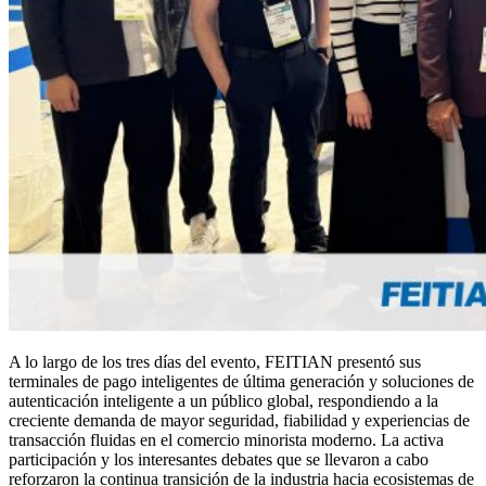
A lo largo de los tres días del evento, FEITIAN presentó sus
terminales de pago inteligentes de última generación y soluciones de
autenticación inteligente a un público global, respondiendo a la
creciente demanda de mayor seguridad, fiabilidad y experiencias de
transacción fluidas en el comercio minorista moderno. La activa
participación y los interesantes debates que se llevaron a cabo
reforzaron la continua transición de la industria hacia ecosistemas de