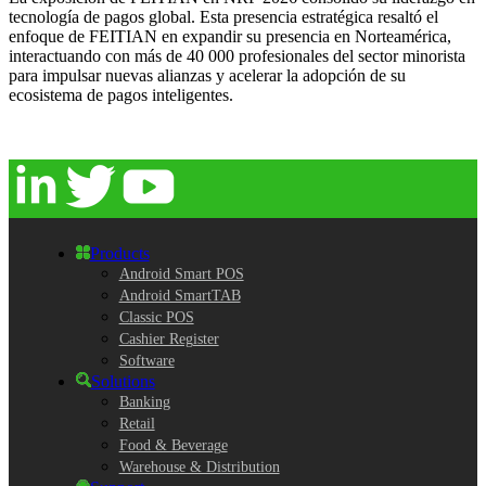
tecnología de pagos global. Esta presencia estratégica resaltó el
enfoque de FEITIAN en expandir su presencia en Norteamérica,
interactuando con más de 40 000 profesionales del sector minorista
para impulsar nuevas alianzas y acelerar la adopción de su
ecosistema de pagos inteligentes.
Products
Android Smart POS
Android SmartTAB
Classic POS
Cashier Register
Software
Solutions
Banking
Retail
Food & Beverage
Warehouse & Distribution