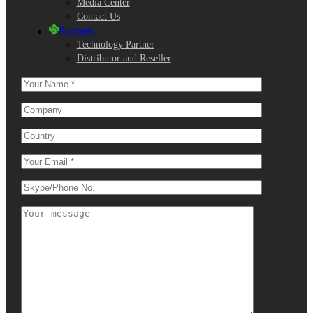
Media Center
Contact Us
Partners
Technology Partner
Distributor and Reseller