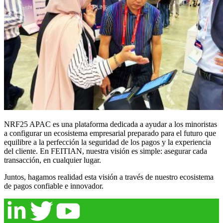
NRF25 APAC es una plataforma dedicada a ayudar a los minoristas
a configurar un ecosistema empresarial preparado para el futuro que
equilibre a la perfección la seguridad de los pagos y la experiencia
del cliente. En FEITIAN, nuestra visión es simple: asegurar cada
transacción, en cualquier lugar.
Juntos, hagamos realidad esta visión a través de nuestro ecosistema
de pagos confiable e innovador.