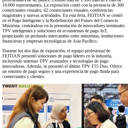
10.000 representantes. La exposición contó con la presencia de 300
comerciantes visuales, 42 comerciantes visuales, conferencias
magistrales y nuevas actividades. En esta feria, FEITIAN se centró
en el Pago Inteligente y la Redefinición del Futuro del Comercio
Minorista, centrándose en la presentación de innovadores terminales
TPV inteligentes y soluciones de ecosistemas de pago IoT,
propiciando un profundo intercambio entre minoristas, instituciones
financieras y empresas tecnológicas de Asia Pacífico.
Durante los dos días de exposición, el equipo profesional de
FEITIAN presentó soluciones de pago líderes en la industria,
incluyendo sistemas TPV avanzados y tecnologías de pago
innovadoras. Además, se presentó el último TPV F55 Duo. Ofrece
un entorno de pago seguro y una experiencia de pago fluida para
comerciantes y clientes.