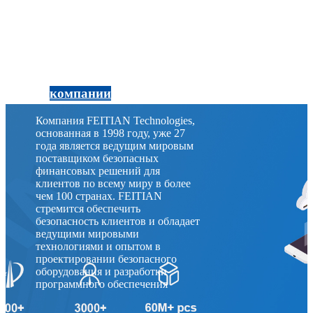
О
компании
Компания FEITIAN Technologies,
основанная в 1998 году, уже 27
года является ведущим мировым
поставщиком безопасных
финансовых решений для
клиентов по всему миру в более
чем 100 странах. FEITIAN
стремится обеспечить
безопасность клиентов и обладает
ведущими мировыми
технологиями и опытом в
проектировании безопасного
оборудования и разработки
программного обеспечения