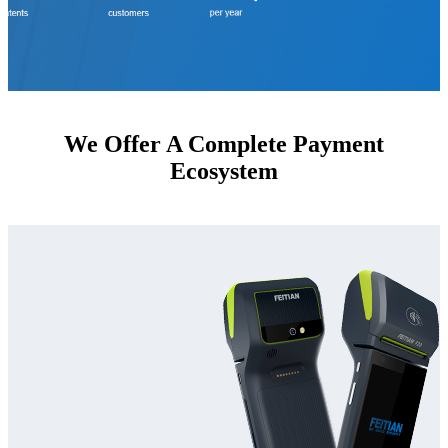
We Offer A Complete Payment
Ecosystem