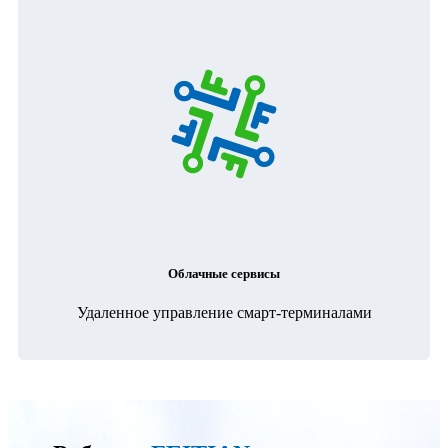
Облачные сервисы
Удаленное управление смарт-терминалами