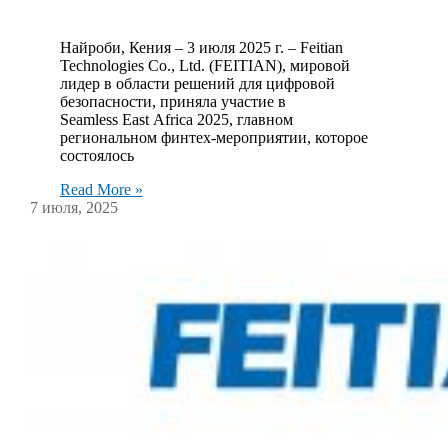
Найроби, Кения – 3 июля 2025 г. – Feitian
Technologies Co., Ltd. (FEITIAN), мировой
лидер в области решений для цифровой
безопасности, приняла участие в
Seamless East Africa 2025, главном
региональном финтех-мероприятии, которое
состоялось
Read More »
7 июля, 2025