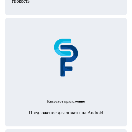
гибкость
Кассовое приложение
Предложение для оплаты на Android