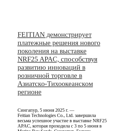
FEITIAN демонстрирует
платежные решения нового
поколения на выставке
NRF25 APAC, способствуя
развитию инноваций в
розничной торговле в
Азиатско-Тихоокеанском
регионе
Сингапур, 5 июня 2025 г. —
Feitian Technologies Co., Ltd. завершила
весьма успешное участие в выставке NRF25
APAC, которая проходила с 3 по 5 июня в