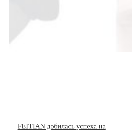
FEITIAN добилась успеха на