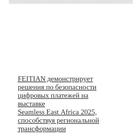
FEITIAN демонстрирует
решения по безопасности
цифровых платежей на
выставке
Seamless East Africa 2025,
способствуя региональной
трансформации