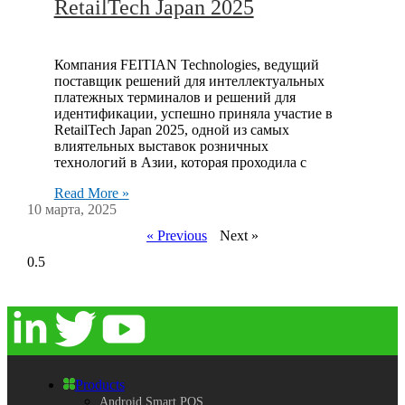
RetailTech Japan 2025
Компания FEITIAN Technologies, ведущий
поставщик решений для интеллектуальных
платежных терминалов и решений для
идентификации, успешно приняла участие в
RetailTech Japan 2025, одной из самых
влиятельных выставок розничных
технологий в Азии, которая проходила с
Read More »
10 марта, 2025
« Previous
Next »
Products
Android Smart POS