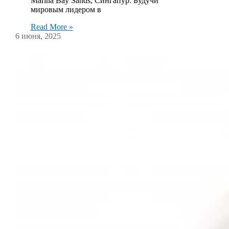
Marina Bay Sands, Сингапур. Будучи
мировым лидером в
Read More »
6 июня, 2025