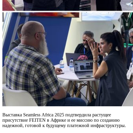
Выставка Seamless Africa 2025 подтвердила растущее
присутствие FEITEN в Африке и ее миссию по созданию
надежной, готовой к будущему платежной инфраструктуры.