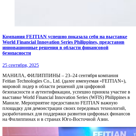
Компания FEITIAN успешно показала себя на выставке
World Financial Innovation Series Philippines, представив
инновационные решения в области финансовой
безопасности
25 сентября, 2025
МАНИЛА, ФИЛИППИНЫ – 23–24 сентября компания
Feitian Technologies Co., Ltd. (далее именуемая «FEITIAN»),
мировой лидер в области решений для цифровой
безопасности и аутентификации, успешно приняла участие в
выставке World Financial Innovation Series (WFIS) Philippines в
Маниле. Мероприятие предоставило FEITIAN важную
площадку для демонстрации своих передовых технологий,
разработанных для поддержки развития цифровых финансов
на Филиппинах и в странах Юго-Восточной Азии.