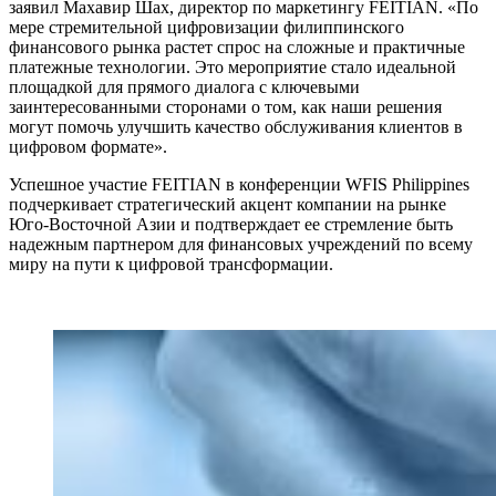
заявил Махавир Шах, директор по маркетингу FEITIAN. «По
мере стремительной цифровизации филиппинского
финансового рынка растет спрос на сложные и практичные
платежные технологии. Это мероприятие стало идеальной
площадкой для прямого диалога с ключевыми
заинтересованными сторонами о том, как наши решения
могут помочь улучшить качество обслуживания клиентов в
цифровом формате».
Успешное участие FEITIAN в конференции WFIS Philippines
подчеркивает стратегический акцент компании на рынке
Юго-Восточной Азии и подтверждает ее стремление быть
надежным партнером для финансовых учреждений по всему
миру на пути к цифровой трансформации.