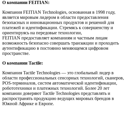
О компании
FEITIAN
:
Компания FEITIAN Technologies, основанная в 1998 году,
является мировым лидером в области предоставления
безопасных и инновационных продуктов и решений для
платежей и идентификации. Стремясь к совершенству и
ориентируясь на передовые технологии,
FEITIAN предоставляет компаниям и частным лицам
возможность безопасно совершать транзакции и проходить
аутентификацию в постоянно меняющемся цифровом
пространстве.
О компании
Tactile
:
Компания Tactile Technologies — это глобальный лидер в
области профессиональных сенсорных технологий, сканеров,
POS-терминалов, систем автоматической идентификации,
робототехники и платежных технологий. Более 20 лет
компании доверяют Tactile Technologies представлять и
распространять продукцию ведущих мировых брендов в
Южной Африке и Европе.