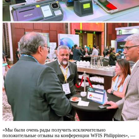
«Мы были очень рады получить исключительно
положительные отзывы на конференции WFIS Philippines», —