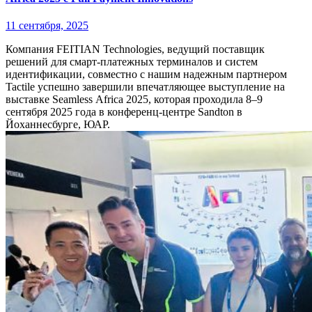
11 сентября, 2025
Компания FEITIAN Technologies, ведущий поставщик
решений для смарт-платежных терминалов и систем
идентификации, совместно с нашим надежным партнером
Tactile успешно завершили впечатляющее выступление на
выставке Seamless Africa 2025, которая проходила 8–9
сентября 2025 года в конференц-центре Sandton в
Йоханнесбурге, ЮАР.