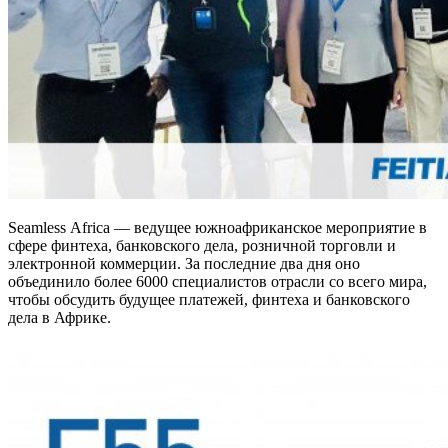
Seamless Africa — ведущее южноафриканское мероприятие в
сфере финтеха, банковского дела, розничной торговли и
электронной коммерции. За последние два дня оно
объединило более 6000 специалистов отрасли со всего мира,
чтобы обсудить будущее платежей, финтеха и банковского
дела в Африке.