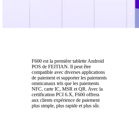
F600 est la première tablette Android
POS de FEITIAN. Il peut être
compatible avec diverses applications
de paiement et supporter les paiements
omnicanaux tels que les paiements
NFC, carte IC, MSR et QR. Avec la
certification PCI 6.X, F600 offrera
aux clients expérience de paiement
plus simple, plus rapide et plus sûr.