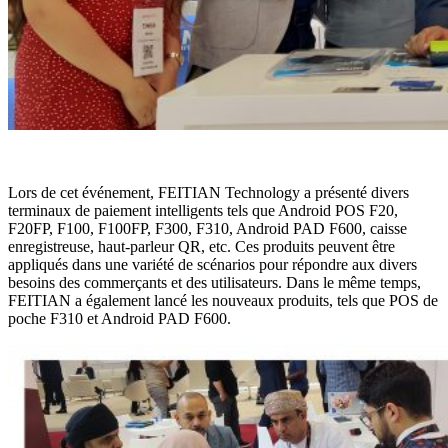
Lors de cet événement, FEITIAN Technology a présenté divers
terminaux de paiement intelligents tels que Android POS F20,
F20FP, F100, F100FP, F300, F310, Android PAD F600, caisse
enregistreuse, haut-parleur QR, etc. Ces produits peuvent être
appliqués dans une variété de scénarios pour répondre aux divers
besoins des commerçants et des utilisateurs. Dans le même temps,
FEITIAN a également lancé les nouveaux produits, tels que POS de
poche F310 et Android PAD F600.