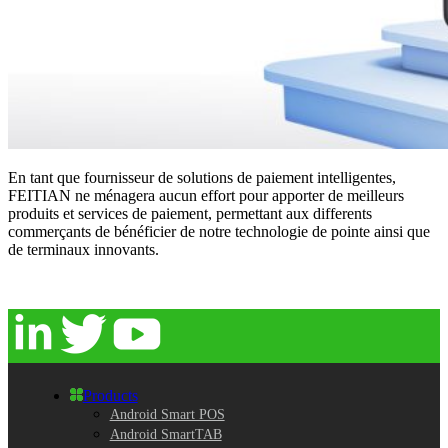
En tant que fournisseur de solutions de paiement intelligentes,
FEITIAN ne ménagera aucun effort pour apporter de meilleurs
produits et services de paiement, permettant aux differents
commerçants de bénéficier de notre technologie de pointe ainsi que
de terminaux innovants.
Products
Android Smart POS
Android SmartTAB