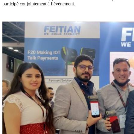
participé conjointement à l’événement.