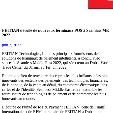
FEITIAN dévoile de nouveaux terminaux POS à Seamless ME
2022
juin 2, 2022
FEITIAN Technologies, l’un des principaux fournisseurs de
solutions de terminaux de paiement intelligents, a conclu avec
succès le Seamless Middle East 2022, qui s’est tenu au Dubai World
Trade Center du 31 mai au 1er juin 2022.
En tant que lieu de rencontre des esprits les plus brillants et les plus
innovants des secteurs des paiements, des technologies financières,
de la banque, de la vente au détail, du commerce électronique, des
cartes et de l’identité, Seamless Middle East 2022 rassemble les
fournisseurs de technologies de paiement et de commerce les plus
innovants au monde.
L’équipe de l’unité de IoT & Payment FEITIAN, celle de l’unité
internationale et de RFM, partenaire de FEITIAN à Dubai, ont