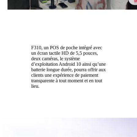
F310, un POS de poche intégré avec
un écran tactile HD de 5,5 pouces,
deux caméras, le système
d’exploitation Android 10 ainsi qu’une
batterie longue durée, pourra offrir aux
clients une expérience de paiement
transparente à tout moment et en tout
lieu.